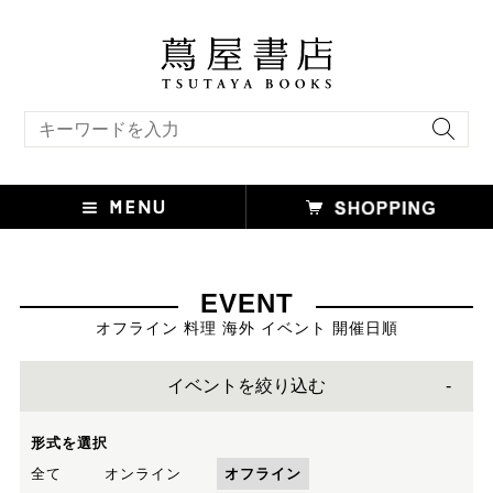
キーワード検索
EVENT
オフライン 料理 海外 イベント 開催日順
イベントを絞り込む
形式を選択
全て
オンライン
オフライン