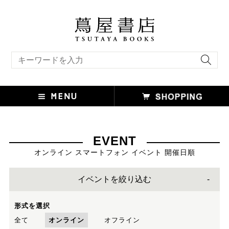
キーワード検索
EVENT
オンライン スマートフォン イベント 開催日順
イベントを絞り込む
形式を選択
全て
オンライン
オフライン