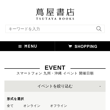
キーワード検索
EVENT
スマートフォン 九州・沖縄 イベント 開催日順
イベントを絞り込む
形式を選択
全て
オンライン
オフライン