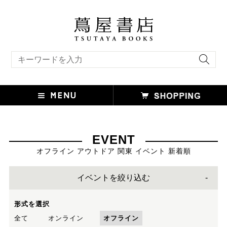
キーワード検索
EVENT
オフライン アウトドア 関東 イベント 新着順
イベントを絞り込む
形式を選択
全て
オンライン
オフライン