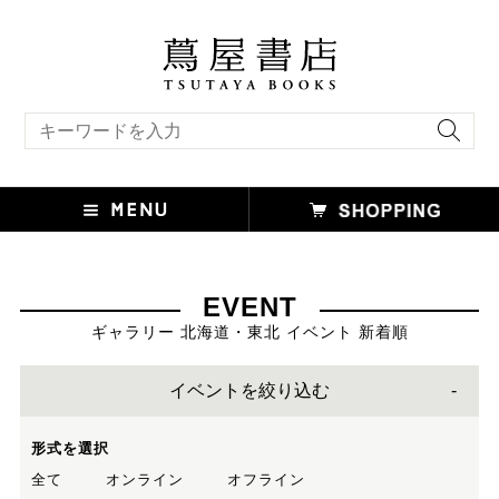
キーワード検索
EVENT
ギャラリー 北海道・東北 イベント 新着順
イベントを絞り込む
形式を選択
全て
オンライン
オフライン