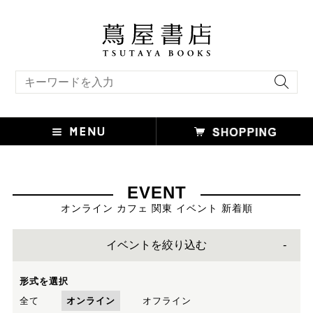
キーワード検索
EVENT
オンライン カフェ 関東 イベント 新着順
イベントを絞り込む
形式を選択
全て
オンライン
オフライン