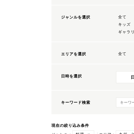
全て
ジャンルを選択
キッズ
ギャラ
全て
エリアを選択
日時を選択
キーワ
キーワード検索
現在の絞り込み条件