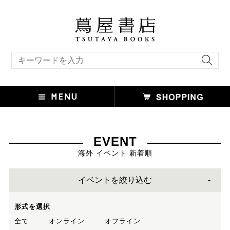
キーワード検索
EVENT
海外 イベント 新着順
イベントを絞り込む
形式を選択
全て
オンライン
オフライン