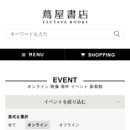
キーワード検索
EVENT
オンライン 映像 海外 イベント 新着順
イベントを絞り込む
形式を選択
全て
オンライン
オフライン