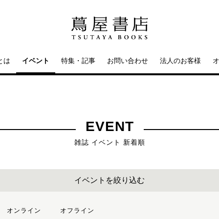
とは
イベント
特集・記事
お問い合わせ
法人のお客様
EVENT
雑誌 イベント 新着順
イベントを絞り込む
オンライン
オフライン