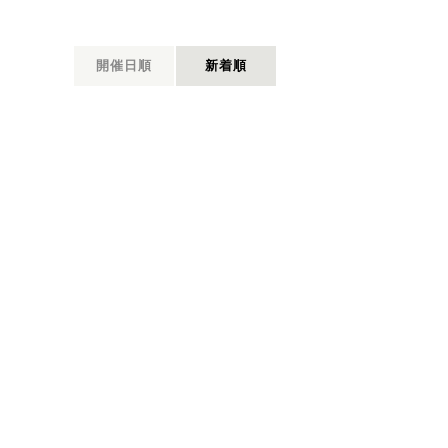
開催日順
新着順