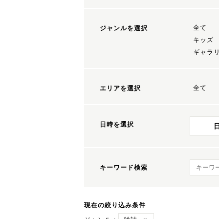
全て
ジャンルを選択
キッズ
ギャラ
全て
エリアを選択
日時を選択
キーワ
キーワード検索
現在の絞り込み条件