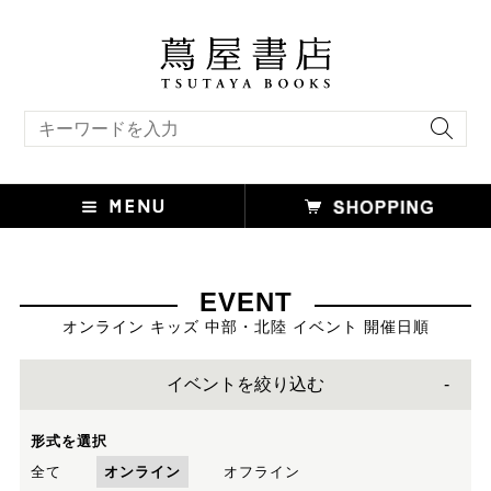
キーワード検索
EVENT
オンライン キッズ 中部・北陸 イベント 開催日順
イベントを絞り込む
形式を選択
全て
オンライン
オフライン