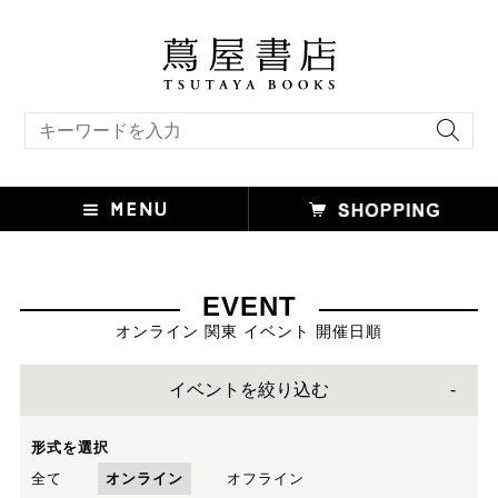
キーワード検索
EVENT
オンライン 関東 イベント 開催日順
イベントを絞り込む
形式を選択
全て
オンライン
オフライン