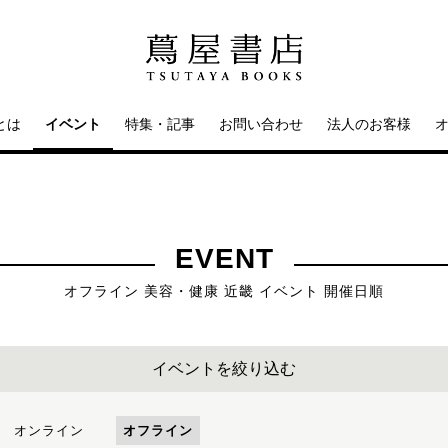
とは
イベント
特集・記事
お問い合わせ
法人のお客様
EVENT
オフライン 美容・健康 近畿 イベント 開催日順
イベントを絞り込む
オンライン
オフライン