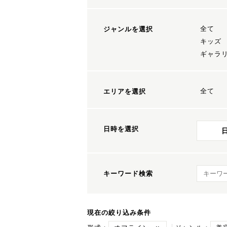
全て
ジャンルを選択
キッズ
ギャラ
全て
エリアを選択
日時を選択
キーワ
キーワード検索
現在の絞り込み条件