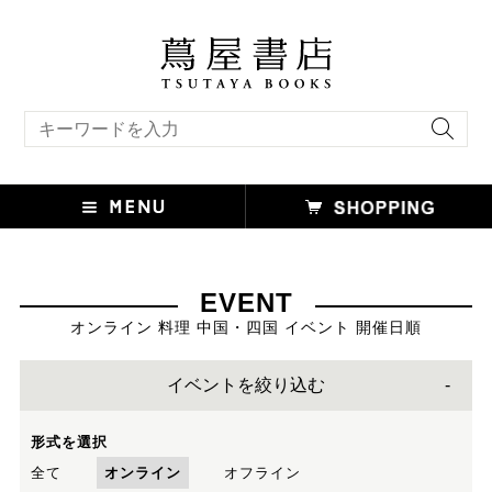
キーワード検索
EVENT
オンライン 料理 中国・四国 イベント 開催日順
イベントを絞り込む
形式を選択
全て
オンライン
オフライン