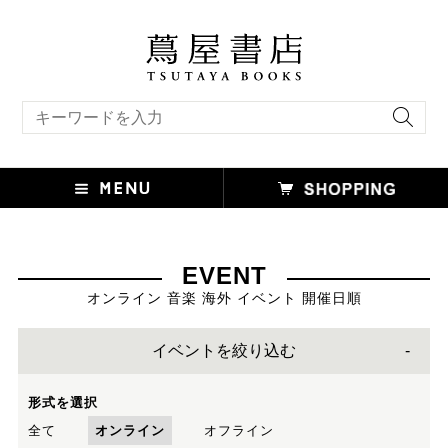
キーワード検索
EVENT
オンライン 音楽 海外 イベント 開催日順
イベントを絞り込む
形式を選択
全て
オンライン
オフライン