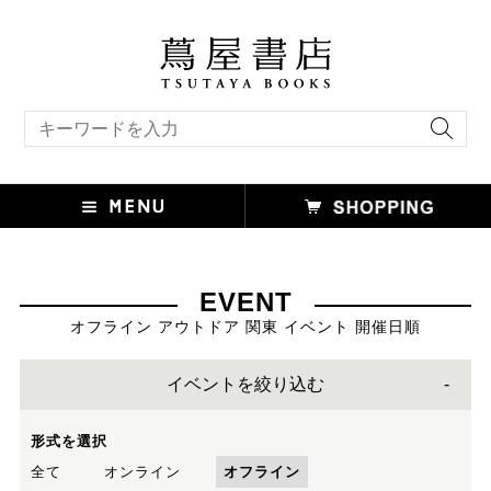
キーワード検索
EVENT
オフライン アウトドア 関東 イベント 開催日順
イベントを絞り込む
形式を選択
全て
オンライン
オフライン