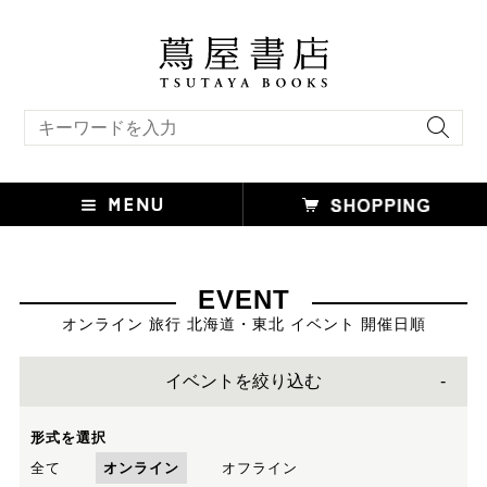
キーワード検索
EVENT
オンライン 旅行 北海道・東北 イベント 開催日順
イベントを絞り込む
形式を選択
全て
オンライン
オフライン