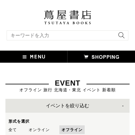
キーワード検索
EVENT
オフライン 旅行 北海道・東北 イベント 新着順
イベントを絞り込む
形式を選択
全て
オンライン
オフライン