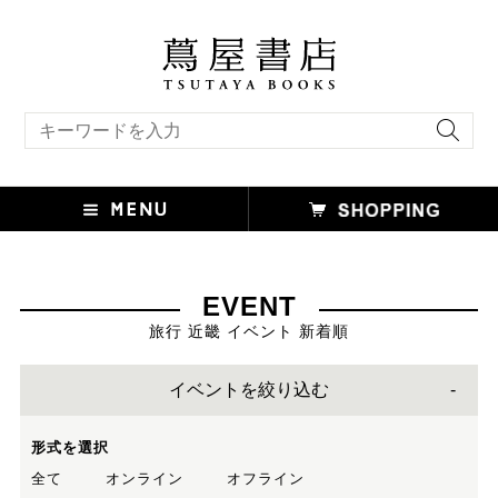
キーワード検索
EVENT
旅行 近畿 イベント 新着順
イベントを絞り込む
形式を選択
全て
オンライン
オフライン