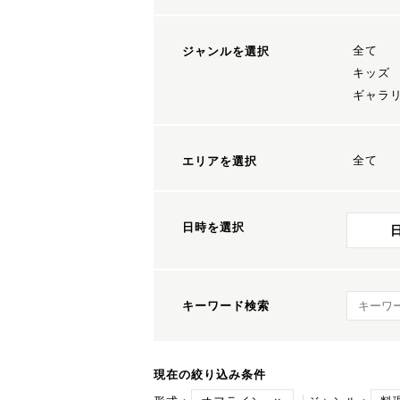
全て
ジャンルを選択
キッズ
ギャラ
全て
エリアを選択
日時を選択
キーワ
キーワード検索
現在の絞り込み条件