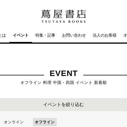
とは
イベント
特集・記事
お問い合わせ
法人のお客様
EVENT
オフライン 料理 中国・四国 イベント 新着順
イベントを絞り込む
オンライン
オフライン