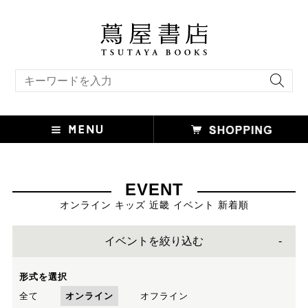
キーワード検索
EVENT
オンライン キッズ 近畿 イベント 新着順
イベントを絞り込む
形式を選択
全て
オンライン
オフライン