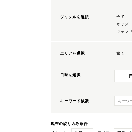
全て
ジャンルを選択
キッズ
ギャラ
全て
エリアを選択
日時を選択
キーワ
キーワード検索
現在の絞り込み条件