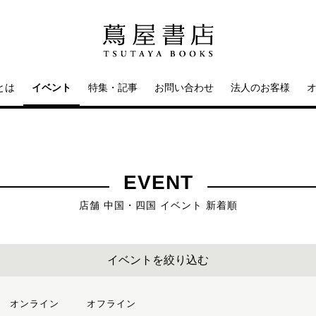
とは
イベント
特集・記事
お問い合わせ
法人のお客様
EVENT
店舗 中国・四国 イベント 新着順
イベントを絞り込む
オンライン
オフライン