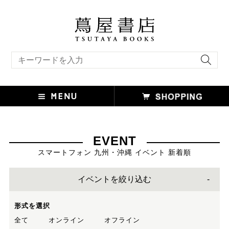
キーワード検索
EVENT
スマートフォン 九州・沖縄 イベント 新着順
イベントを絞り込む
形式を選択
全て
オンライン
オフライン