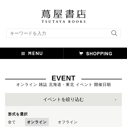
キーワード検索
EVENT
オンライン 雑誌 北海道・東北 イベント 開催日順
イベントを絞り込む
形式を選択
全て
オンライン
オフライン