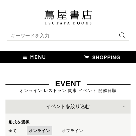
キーワード検索
EVENT
オンライン レストラン 関東 イベント 開催日順
イベントを絞り込む
形式を選択
全て
オンライン
オフライン