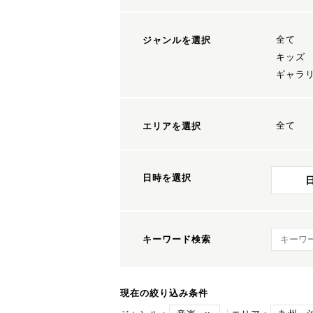
全て
ジャンルを選択
キッズ
ギャラ
全て
エリアを選択
日時を選択
キーワ
キーワード検索
現在の絞り込み条件