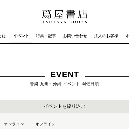
とは
イベント
特集・記事
お問い合わせ
法人のお客様
EVENT
音楽 九州・沖縄 イベント 開催日順
イベントを絞り込む
オンライン
オフライン