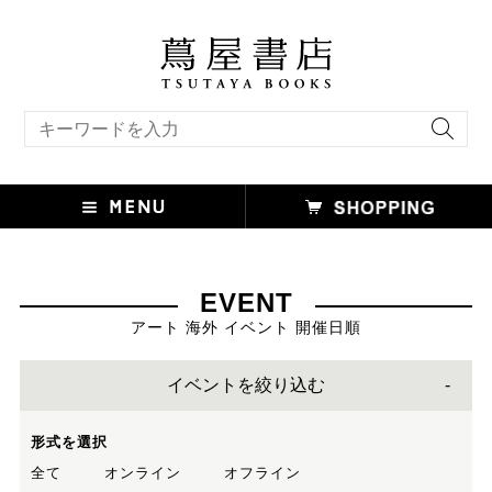
キーワード検索
EVENT
アート 海外 イベント 開催日順
イベントを絞り込む
形式を選択
全て
オンライン
オフライン