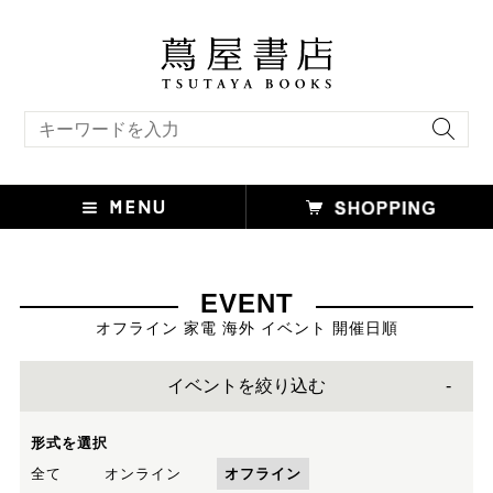
キーワード検索
EVENT
オフライン 家電 海外 イベント 開催日順
イベントを絞り込む
形式を選択
全て
オンライン
オフライン