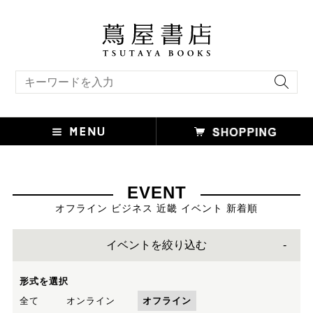
キーワード検索
EVENT
オフライン ビジネス 近畿 イベント 新着順
イベントを絞り込む
形式を選択
全て
オンライン
オフライン