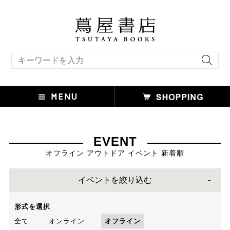
キーワード検索
EVENT
オフライン アウトドア イベント 新着順
イベントを絞り込む
形式を選択
全て
オンライン
オフライン