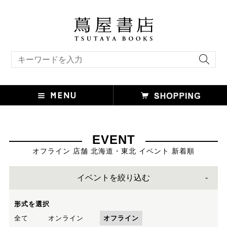
キーワード検索
EVENT
オフライン 店舗 北海道・東北 イベント 新着順
イベントを絞り込む
形式を選択
全て
オンライン
オフライン