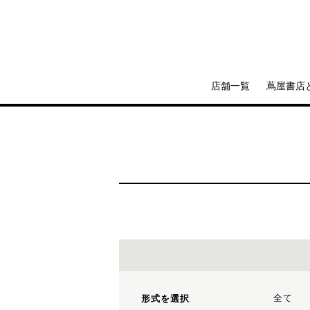
店舗一覧
蔦屋書店
全て
形式を選択