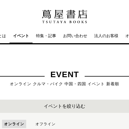
とは
イベント
特集・記事
お問い合わせ
法人のお客様
EVENT
オンライン クルマ・バイク 中国・四国 イベント 新着順
イベントを絞り込む
オンライン
オフライン