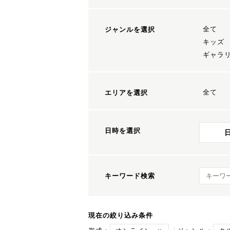
全て
ジャンルを選択
キッズ
ギャラ
全て
エリアを選択
日時を選択
キーワ
キーワード検索
現在の絞り込み条件