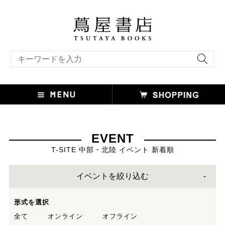
キーワード検索
EVENT
T-SITE 中部・北陸 イベント 新着順
イベントを絞り込む
形式を選択
全て
オンライン
オフライン