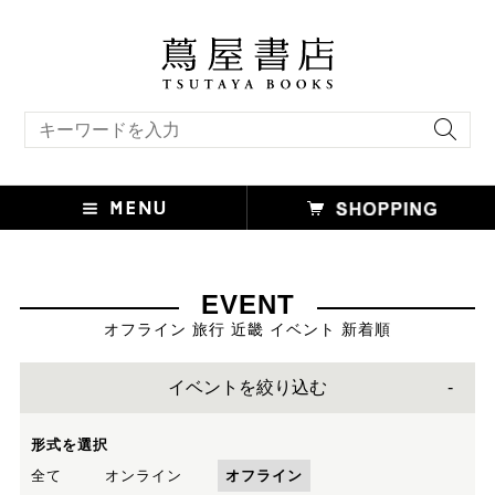
キーワード検索
EVENT
オフライン 旅行 近畿 イベント 新着順
イベントを絞り込む
形式を選択
全て
オンライン
オフライン