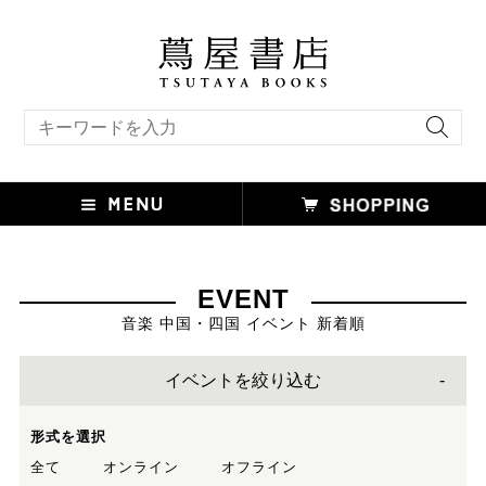
キーワード検索
EVENT
音楽 中国・四国 イベント 新着順
イベントを絞り込む
形式を選択
全て
オンライン
オフライン