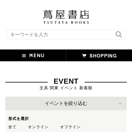
キーワード検索
EVENT
文具 関東 イベント 新着順
イベントを絞り込む
形式を選択
全て
オンライン
オフライン