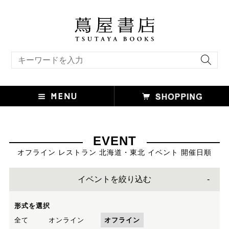
キーワード検索
EVENT
オフライン レストラン 北海道・東北 イベント 開催日順
イベントを絞り込む
形式を選択
全て
オンライン
オフライン