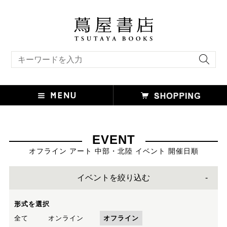
キーワード検索
EVENT
オフライン アート 中部・北陸 イベント 開催日順
イベントを絞り込む
形式を選択
全て
オンライン
オフライン