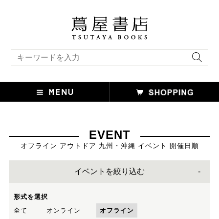
キーワード検索
EVENT
オフライン アウトドア 九州・沖縄 イベント 開催日順
イベントを絞り込む
形式を選択
全て
オンライン
オフライン