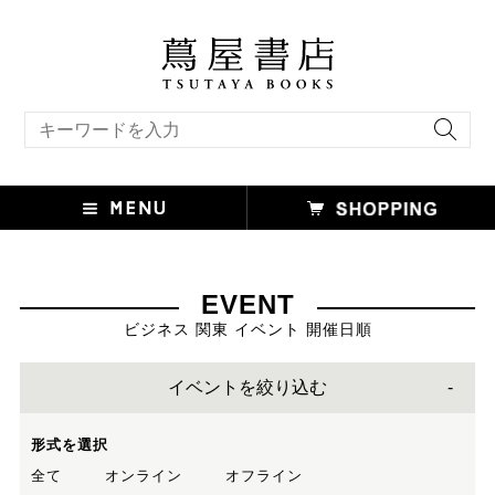
キーワード検索
EVENT
ビジネス 関東 イベント 開催日順
イベントを絞り込む
形式を選択
全て
オンライン
オフライン