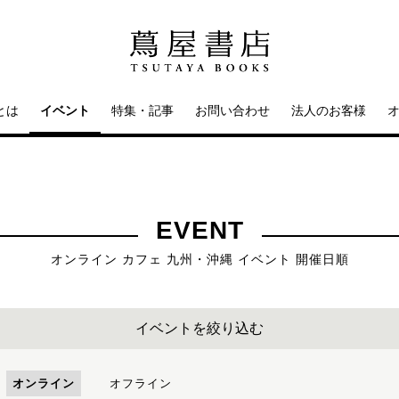
とは
イベント
特集・記事
お問い合わせ
法人のお客様
EVENT
オンライン カフェ 九州・沖縄 イベント 開催日順
イベントを絞り込む
オンライン
オフライン