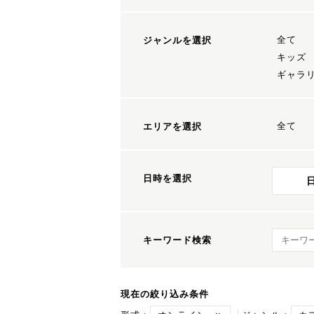
全て
ジャンルを選択
キッズ
ギャラ
全て
エリアを選択
日時を選択
キーワ
キーワード検索
現在の絞り込み条件