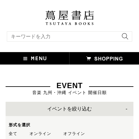
キーワード検索
EVENT
音楽 九州・沖縄 イベント 開催日順
イベントを絞り込む
形式を選択
全て
オンライン
オフライン