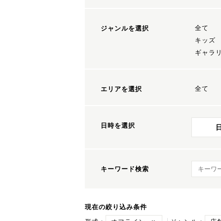
全て
ジャンルを選択
キッズ
ギャラ
全て
エリアを選択
日時を選択
キーワ
キーワード検索
現在の絞り込み条件