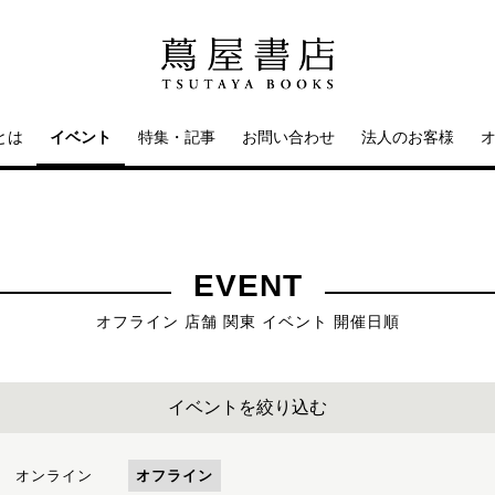
とは
イベント
特集・記事
お問い合わせ
法人のお客様
EVENT
オフライン 店舗 関東 イベント 開催日順
イベントを絞り込む
オンライン
オフライン