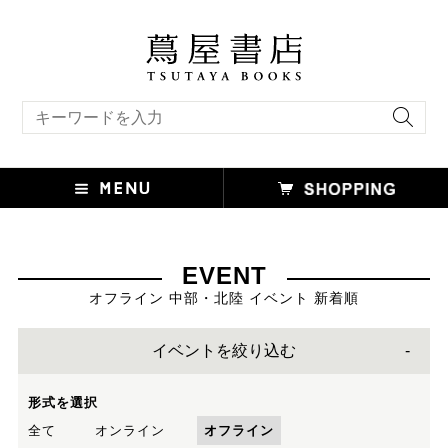
キーワード検索
EVENT
オフライン 中部・北陸 イベント 新着順
イベントを絞り込む
形式を選択
全て
オンライン
オフライン