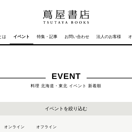
とは
イベント
特集・記事
お問い合わせ
法人のお客様
EVENT
料理 北海道・東北 イベント 新着順
イベントを絞り込む
オンライン
オフライン