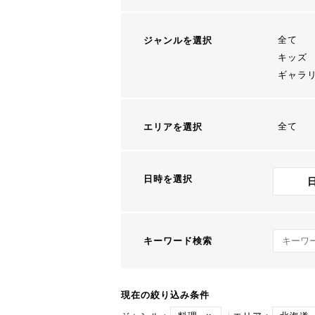
全て
ジャンルを選択
キッズ
ギャラ
全て
エリアを選択
日時を選択
キーワ
キーワード検索
現在の絞り込み条件