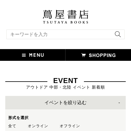
キーワード検索
EVENT
アウトドア 中部・北陸 イベント 新着順
イベントを絞り込む
形式を選択
全て
オンライン
オフライン