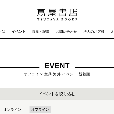
とは
イベント
特集・記事
お問い合わせ
法人のお客様
EVENT
オフライン 文具 海外 イベント 新着順
イベントを絞り込む
オンライン
オフライン