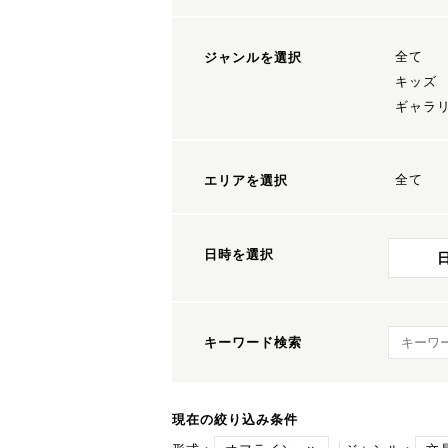
全て
ジャンルを選択
キッズ
ギャラ
全て
エリアを選択
日時を選択
キーワ
キーワード検索
現在の絞り込み条件