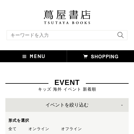
キーワード検索
EVENT
キッズ 海外 イベント 新着順
イベントを絞り込む
形式を選択
全て
オンライン
オフライン