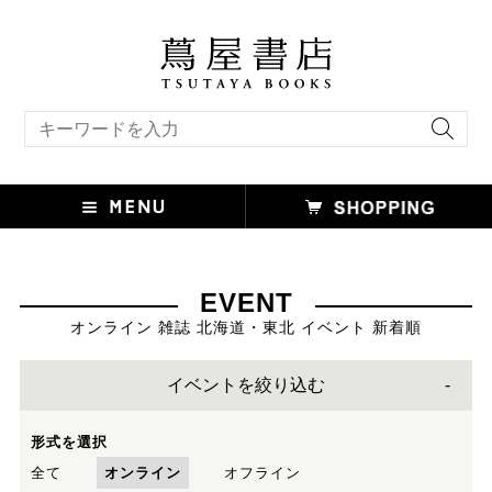
キーワード検索
EVENT
オンライン 雑誌 北海道・東北 イベント 新着順
イベントを絞り込む
形式を選択
全て
オンライン
オフライン