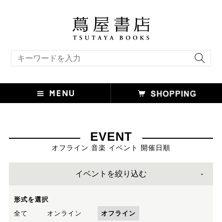
キーワード検索
EVENT
オフライン 音楽 イベント 開催日順
イベントを絞り込む
形式を選択
全て
オンライン
オフライン